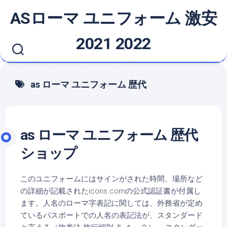
Skip
ASローマ ユニフォーム 激安
to
content
2021 2022
as ローマ ユニフォーム 歴代
as ローマ ユニフォーム 歴代
ショップ
このユニフォームにはサインがされた時間、場所など
の詳細が記載されたicons.comの公式認証書が付属し
ます。人名のローマ字表記に関しては、外務省が定め
ているパスポートでの人名の表記法が、スタンダード